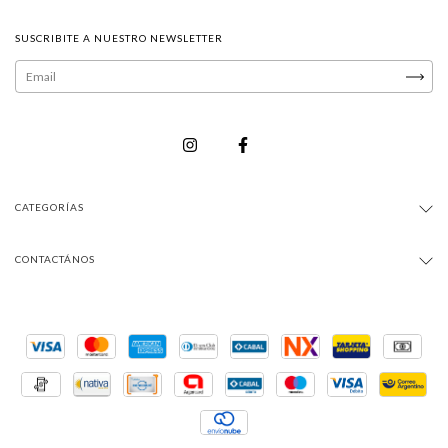
SUSCRIBITE A NUESTRO NEWSLETTER
CATEGORÍAS
CONTACTÁNOS