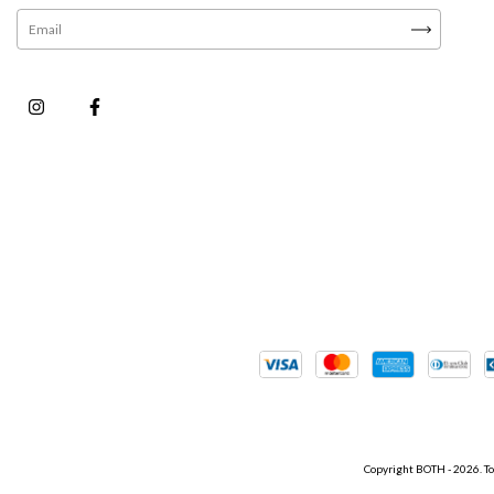
Copyright BOTH - 2026. To