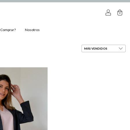
0
Comprar?
Nosotros